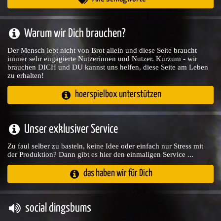
Warum wir Dich brauchen?
Der Mensch lebt nicht von Brot allein und diese Seite braucht
immer sehr engagierte Nutzerinnen und Nutzer. Kurzum - wir
brauchen DICH und DU kannst uns helfen, diese Seite am Leben
zu erhalten!
hoerspielbox unterstützen
Unser exklusiver Service
Zu faul selber zu basteln, keine Idee oder einfach nur Stress mit
der Produktion? Dann gibt es hier den einmaligen Service ...
das haben wir für Dich
social dingsbums