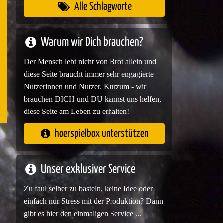
Alle Schlagworte
Warum wir Dich brauchen?
e
Der Mensch lebt nicht von Brot allein und
diese Seite braucht immer sehr engagierte
Nutzerinnen und Nutzer. Kurzum - wir
brauchen DICH und DU kannst uns helfen,
diese Seite am Leben zu erhalten!
hoerspielbox unterstützen
Unser exklusiver Service
Zu faul selber zu basteln, keine Idee oder
einfach nur Stress mit der Produktion? Dann
gibt es hier den einmaligen Service ...